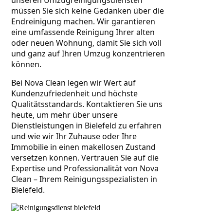
müssen Sie sich keine Gedanken über die 
Endreinigung machen. Wir garantieren 
eine umfassende Reinigung Ihrer alten 
oder neuen Wohnung, damit Sie sich voll 
und ganz auf Ihren Umzug konzentrieren 
können.
Bei Nova Clean legen wir Wert auf 
Kundenzufriedenheit und höchste 
Qualitätsstandards. Kontaktieren Sie uns 
heute, um mehr über unsere 
Dienstleistungen in Bielefeld zu erfahren 
und wie wir Ihr Zuhause oder Ihre 
Immobilie in einen makellosen Zustand 
versetzen können. Vertrauen Sie auf die 
Expertise und Professionalität von Nova 
Clean – Ihrem Reinigungsspezialisten in 
Bielefeld.