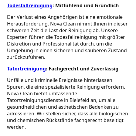
Todesfallreinigung
: Mitfühlend und Gründlich
Der Verlust eines Angehörigen ist eine emotionale 
Herausforderung. Nova Clean nimmt Ihnen in dieser 
schweren Zeit die Last der Reinigung ab. Unsere 
Experten führen die Todesfallreinigung mit größter 
Diskretion und Professionalität durch, um die 
Umgebung in einen sicheren und sauberen Zustand 
zurückzuführen.
Tatortreinigung
: Fachgerecht und Zuverlässig
Unfälle und kriminelle Ereignisse hinterlassen 
Spuren, die eine spezialisierte Reinigung erfordern. 
Nova Clean bietet umfassende 
Tatortreinigungsdienste in Bielefeld an, um alle 
gesundheitlichen und ästhetischen Bedenken zu 
adressieren. Wir stellen sicher, dass alle biologischen 
und chemischen Rückstände fachgerecht beseitigt 
werden.