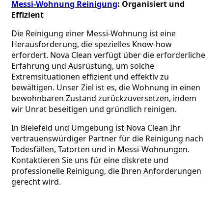
Messi-Wohnung Reinigung
: Organisiert und 
Effizient
Die Reinigung einer Messi-Wohnung ist eine 
Herausforderung, die spezielles Know-how 
erfordert. Nova Clean verfügt über die erforderliche 
Erfahrung und Ausrüstung, um solche 
Extremsituationen effizient und effektiv zu 
bewältigen. Unser Ziel ist es, die Wohnung in einen 
bewohnbaren Zustand zurückzuversetzen, indem 
wir Unrat beseitigen und gründlich reinigen.
In Bielefeld und Umgebung ist Nova Clean Ihr 
vertrauenswürdiger Partner für die Reinigung nach 
Todesfällen, Tatorten und in Messi-Wohnungen. 
Kontaktieren Sie uns für eine diskrete und 
professionelle Reinigung, die Ihren Anforderungen 
gerecht wird.