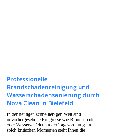
Professionelle
Brandschadenreinigung und
Wasserschadensanierung durch
Nova Clean in Bielefeld
In der heutigen schnelllebigen Welt sind
unvorhergesehene Ereignisse wie Brandschäden
oder Wasserschäden an der Tagesordnung. In
solch kritischen Momenten steht Ihnen die