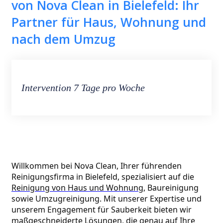
von Nova Clean in Bielefeld: Ihr
Partner für Haus, Wohnung und
nach dem Umzug
Intervention 7 Tage pro Woche
Willkommen bei Nova Clean, Ihrer führenden 
Reinigungsfirma in Bielefeld, spezialisiert auf die 
Reinigung von Haus und Wohnung
, Baureinigung 
sowie Umzugreinigung. Mit unserer Expertise und 
unserem Engagement für Sauberkeit bieten wir 
maßgeschneiderte Lösungen, die genau auf Ihre 