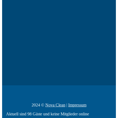
2024 ©
Nova Clean
|
Impressum
Aktuell sind 98 Gäste und keine Mitglieder online