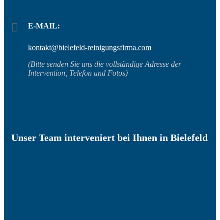
E-MAIL:
kontakt@bielefeld-reinigungsfirma.com
(Bitte senden Sie uns die vollständige Adresse der
Intervention, Telefon und Fotos)
Unser Team interveniert bei Ihnen in Bielefeld