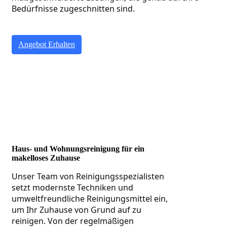
Bedürfnisse zugeschnitten sind.
Angebot Erhalten
Haus- und Wohnungsreinigung für ein
makelloses Zuhause
Unser Team von Reinigungsspezialisten 
setzt modernste Techniken und 
umweltfreundliche Reinigungsmittel ein, 
um Ihr Zuhause von Grund auf zu 
reinigen. Von der regelmäßigen 