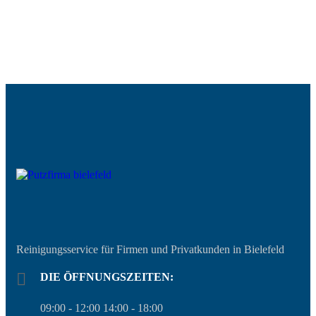
Reinigungsservice für Firmen und Privatkunden in Bielefeld
DIE ÖFFNUNGSZEITEN:
09:00 - 12:00 14:00 - 18:00