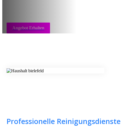
Angebot Erhalten
Professionelle Reinigungsdienste