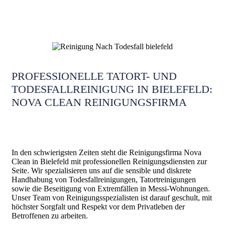
PROFESSIONELLE TATORT- UND
TODESFALLREINIGUNG IN BIELEFELD:
NOVA CLEAN REINIGUNGSFIRMA
In den schwierigsten Zeiten steht die Reinigungsfirma Nova
Clean in Bielefeld mit professionellen Reinigungsdiensten zur
Seite. Wir spezialisieren uns auf die sensible und diskrete
Handhabung von Todesfallreinigungen, Tatortreinigungen
sowie die Beseitigung von Extremfällen in Messi-Wohnungen.
Unser Team von Reinigungsspezialisten ist darauf geschult, mit
höchster Sorgfalt und Respekt vor dem Privatleben der
Betroffenen zu arbeiten.