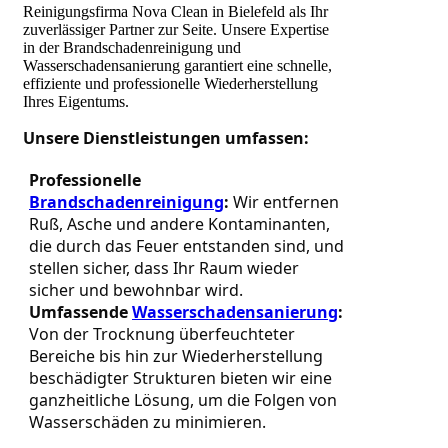
Reinigungsfirma Nova Clean in Bielefeld als Ihr
zuverlässiger Partner zur Seite. Unsere Expertise
in der Brandschadenreinigung und
Wasserschadensanierung garantiert eine schnelle,
effiziente und professionelle Wiederherstellung
Ihres Eigentums.
Unsere Dienstleistungen umfassen:
Professionelle 
Brandschadenreinigung
:
 Wir entfernen 
Ruß, Asche und andere Kontaminanten, 
die durch das Feuer entstanden sind, und 
stellen sicher, dass Ihr Raum wieder 
sicher und bewohnbar wird.
Umfassende 
Wasserschadensanierung
:
Von der Trocknung überfeuchteter 
Bereiche bis hin zur Wiederherstellung 
beschädigter Strukturen bieten wir eine 
ganzheitliche Lösung, um die Folgen von 
Wasserschäden zu minimieren.