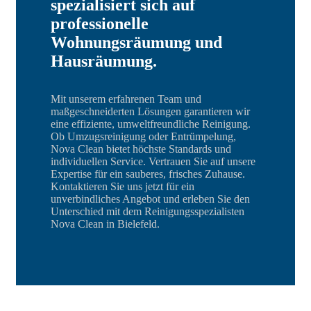
spezialisiert sich auf
professionelle
Wohnungsräumung und
Hausräumung.
Mit unserem erfahrenen Team und
maßgeschneiderten Lösungen garantieren wir
eine effiziente, umweltfreundliche Reinigung.
Ob Umzugsreinigung oder Entrümpelung,
Nova Clean bietet höchste Standards und
individuellen Service. Vertrauen Sie auf unsere
Expertise für ein sauberes, frisches Zuhause.
Kontaktieren Sie uns jetzt für ein
unverbindliches Angebot und erleben Sie den
Unterschied mit dem Reinigungsspezialisten
Nova Clean in Bielefeld.