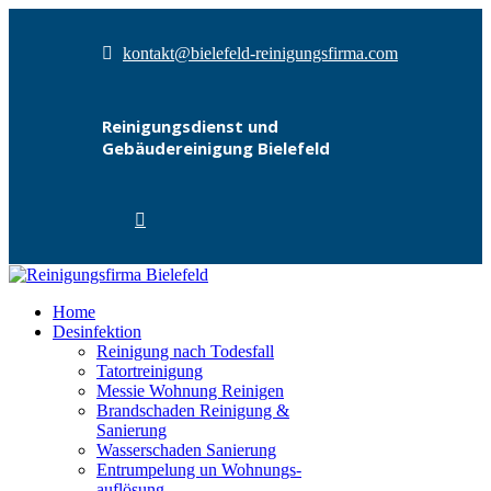
kontakt@bielefeld-reinigungsfirma.com
Reinigungsdienst und
Gebäudereinigung Bielefeld
Home
Desinfektion
Reinigung nach Todesfall
Tatortreinigung
Messie Wohnung Reinigen
Brandschaden Reinigung &
Sanierung
Wasserschaden Sanierung
Entrumpelung un Wohnungs­
auflösung