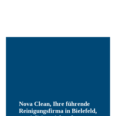
Nova Clean, Ihre führende
Reinigungsfirma in Bielefeld,