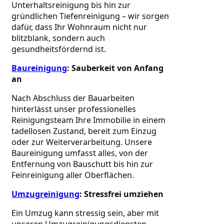
Unterhaltsreinigung bis hin zur 
gründlichen Tiefenreinigung – wir sorgen 
dafür, dass Ihr Wohnraum nicht nur 
blitzblank, sondern auch 
gesundheitsfördernd ist.
Baureinigung
: Sauberkeit von Anfang 
an
Nach Abschluss der Bauarbeiten 
hinterlässt unser professionelles 
Reinigungsteam Ihre Immobilie in einem 
tadellosen Zustand, bereit zum Einzug 
oder zur Weiterverarbeitung. Unsere 
Baureinigung umfasst alles, von der 
Entfernung von Bauschutt bis hin zur 
Feinreinigung aller Oberflächen.
Umzugreinigung
: Stressfrei umziehen
Ein Umzug kann stressig sein, aber mit 
unseren Umzugreinigungsdiensten 