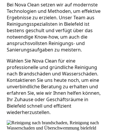
Bei Nova Clean setzen wir auf modernste 
Technologien und Methoden, um effektive 
Ergebnisse zu erzielen. Unser Team aus 
Reinigungsspezialisten in Bielefeld ist 
bestens geschult und verfügt über das 
notwendige Know-how, um auch die 
anspruchsvollsten Reinigungs- und 
Sanierungsaufgaben zu meistern.
Wählen Sie Nova Clean für eine 
professionelle und gründliche Reinigung 
nach Brandschäden und Wasserschäden. 
Kontaktieren Sie uns heute noch, um eine 
unverbindliche Beratung zu erhalten und 
erfahren Sie, wie wir Ihnen helfen können, 
Ihr Zuhause oder Geschäftsräume in 
Bielefeld schnell und effizient 
wiederherzustellen.